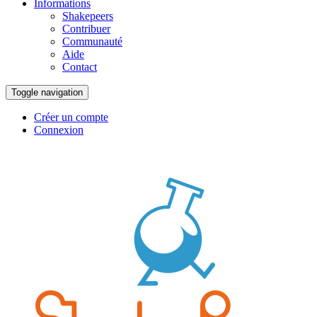
Informations
Shakepeers
Contribuer
Communauté
Aide
Contact
Toggle navigation
Créer un compte
Connexion